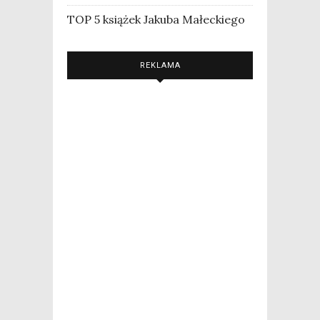
TOP 5 książek Jakuba Małeckiego
REKLAMA