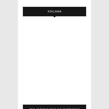
REKLAMA