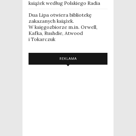
książek według Polskiego Radia
Dua Lipa otwiera bibliotekę
zakazanych książek.
W księgozbiorze m.in. Orwell,
Kafka, Rushdie, Atwood
i Tokarczuk
REKLAMA