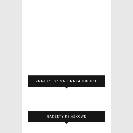
ZNAJDZIESZ MNIE NA FACEBOOKU
GADŻETY KSIĄŻKOWE