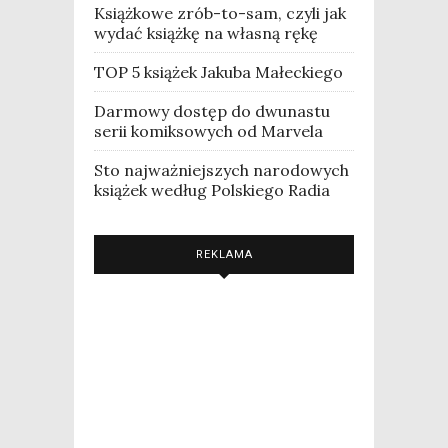
Książkowe zrób-to-sam, czyli jak
wydać książkę na własną rękę
TOP 5 książek Jakuba Małeckiego
Darmowy dostęp do dwunastu
serii komiksowych od Marvela
Sto najważniejszych narodowych
książek według Polskiego Radia
REKLAMA