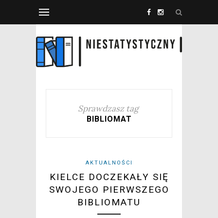
Sprawdzasz tag
BIBLIOMAT
AKTUALNOŚCI
KIELCE DOCZEKAŁY SIĘ
SWOJEGO PIERWSZEGO
BIBLIOMATU