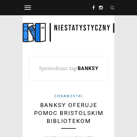
Sprawdzasz tag
BANKSY
CIEKAWOSTKI
BANKSY OFERUJE
POMOC BRISTOLSKIM
BIBLIOTEKOM