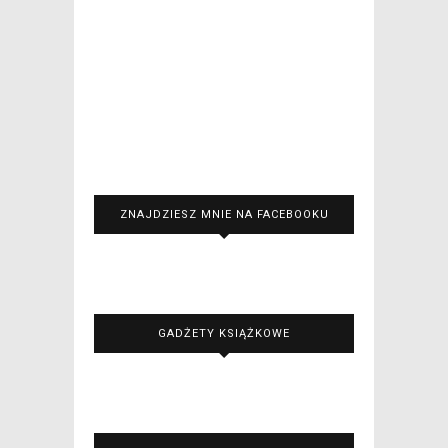
ZNAJDZIESZ MNIE NA FACEBOOKU
GADŻETY KSIĄŻKOWE