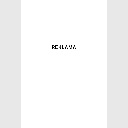
REKLAMA