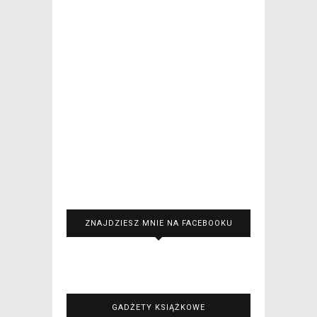
ZNAJDZIESZ MNIE NA FACEBOOKU
GADŻETY KSIĄŻKOWE