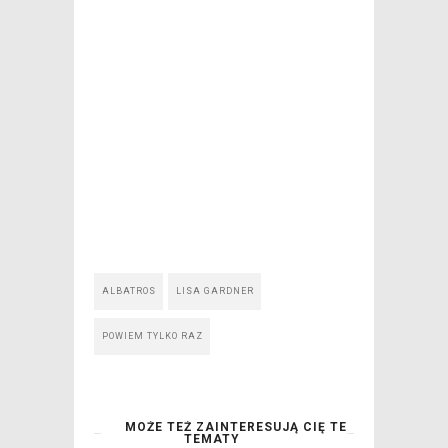
ALBATROS
LISA GARDNER
POWIEM TYLKO RAZ
MOŻE TEŻ ZAINTERESUJĄ CIĘ TE
TEMATY