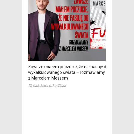
Zawsze miałem poczucie, że nie pasuję do
wykalkulowanego świata – rozmawiamy
z Marcelem Mossem
12 października 2022