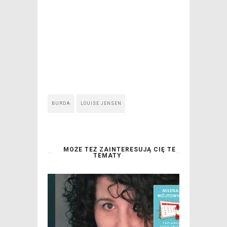
BURDA
LOUISE JENSEN
MOŻE TEŻ ZAINTERESUJĄ CIĘ TE
TEMATY