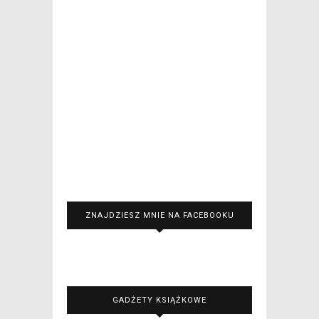
ZNAJDZIESZ MNIE NA FACEBOOKU
GADŻETY KSIĄŻKOWE