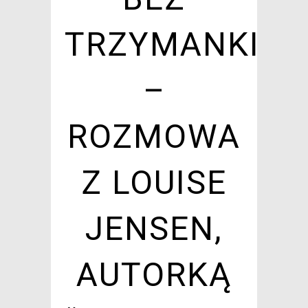
TRZYMANKI
–
ROZMOWA
Z LOUISE
JENSEN,
AUTORKĄ