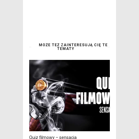
MOŻE TEŻ ZAINTERESUJĄ CIĘ TE
TEMATY
Quiz filmowy – sensacja