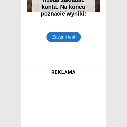
REKLAMA